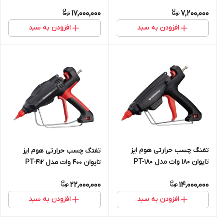
17,000,000
7,200,000
افزودن به سبد
افزودن به سبد
تفنگ چسب حرارتی هوم ایز
تفتگ چسب حرارتی هوم ایز
تایوان 180 وات مدل PT-180
تایوان 400 وات مدل PT-412
22,000,000
14,000,000
افزودن به سبد
افزودن به سبد