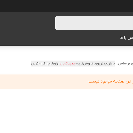
س با ما
 براساس:
پربازدیدترین
پرفروش‌ترین
جدیدترین
ارزان‌ترین
گران‌ترین
در این صفحه موجود نیست