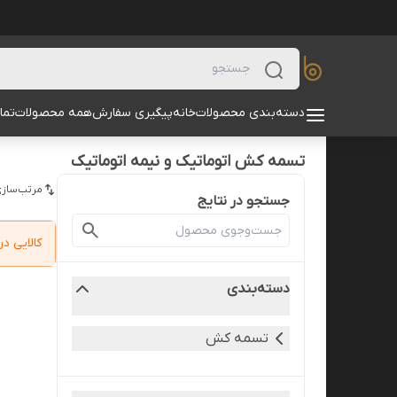
دسته‌بندی محصولات
خانه
پیگیری سفارش
همه محصولات
تما
تسمه کش اتوماتیک و نیمه اتوماتیک
مرتب‌سازی
جستجو در نتایج
کالایی 
دسته‌بندی
تسمه کش