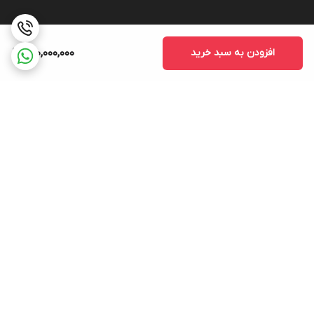
افزودن به سبد خرید
200,000,000
برگشت به بالا