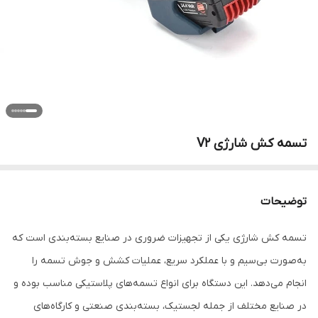
تسمه کش شارژی V2
توضیحات
تسمه کش شارژی یکی از تجهیزات ضروری در صنایع بسته‌بندی است که
به‌صورت بی‌سیم و با عملکرد سریع، عملیات کشش و جوش تسمه را
انجام می‌دهد. این دستگاه برای انواع تسمه‌های پلاستیکی مناسب بوده و
در صنایع مختلف از جمله لجستیک، بسته‌بندی صنعتی و کارگاه‌های