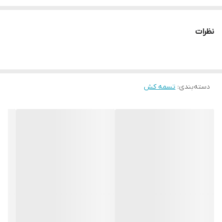
تولیدی کاربرد دارد.
نظرات
دسته‌بندی
:
تسمه کش