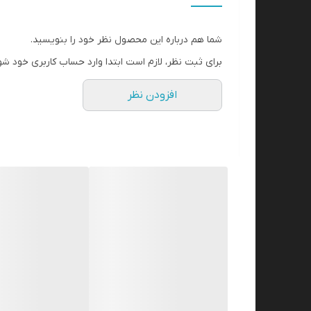
شما هم درباره این محصول نظر خود را بنویسید.
برای ثبت نظر، لازم است ابتدا وارد حساب کاربری خود شو
افزودن نظر