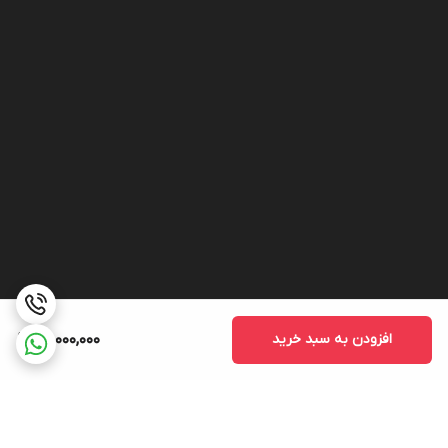
افزودن به سبد خرید
26,000,000