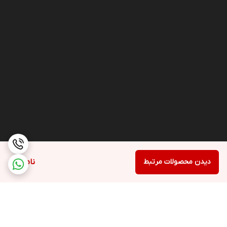
دیدن محصولات مرتبط
ناموجود