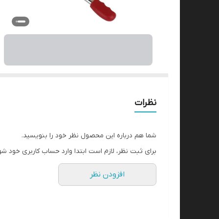
نظرات
شما هم درباره این محصول نظر خود را بنویسید.
برای ثبت نظر، لازم است ابتدا وارد حساب کاربری خود شو
افزودن نظر