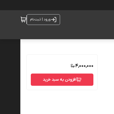
ورود | ثبت‌نام
4,000,000
افزودن به سبد خرید