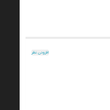
افزودن نظر