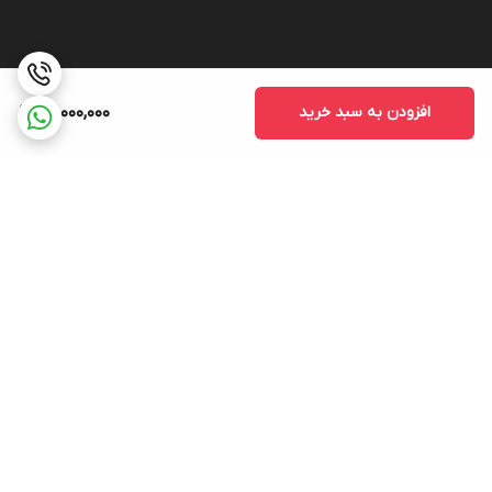
افزودن به سبد خرید
26,000,000
برگشت به بالا