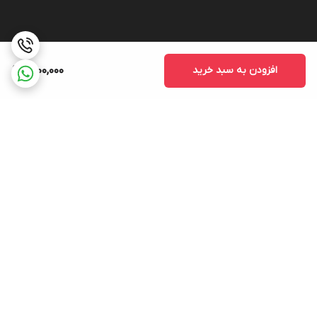
افزودن به سبد خرید
7,100,000
برگشت به بالا