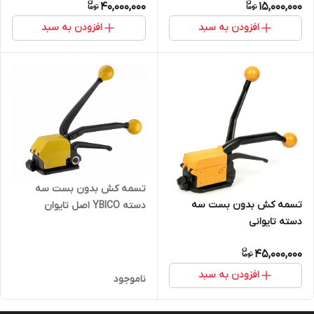
40,000,000
15,000,000
افزودن به سبد
افزودن به سبد
تسمه کش بدون بست سه
تسمه کش بدون بست سه
دسته YBICO اصل تایوان
دسته تایوانی
45,000,000
افزودن به سبد
ناموجود