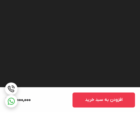
افزودن به سبد خرید
15,000,000